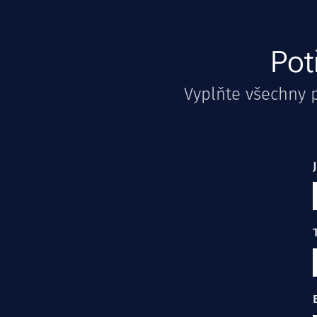
Pot
Vyplňte všechny 