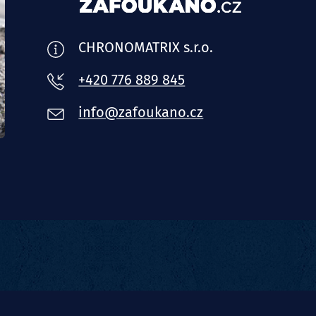
CHRONOMATRIX s.r.o.
+420 776 889 845
info@zafoukano.cz